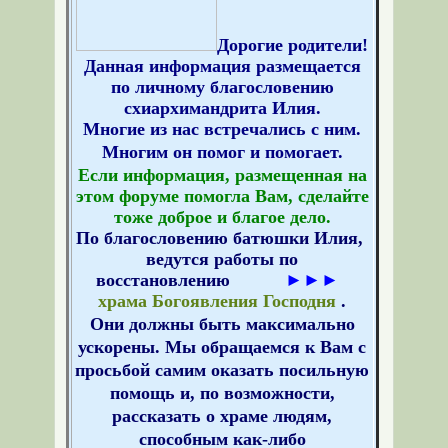
Дорогие родители!
Данная информация размещается
по личному благословению
схиархимандрита Илия.
Многие из нас встречались с ним.
Многим он помог и помогает.
Если информация, размещенная на
этом форуме помогла Вам, сделайте
тоже доброе и благое дело.
По благословению батюшки Илия,
ведутся работы по
восстановлению
►►►
храма Богоявления Господня
.
Они
должны быть максимально
ускорены. Мы обращаемся к Вам с
просьбой самим оказать посильную
помощь и, по возможности,
рассказать о храме людям,
способным как-либо