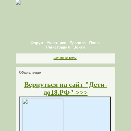
Форум
Участники
Правила
Поиск
Регистрация
Войти
Активные темы
Объявление
Вернуться на сайт "Дети-
до18.РФ" >>>