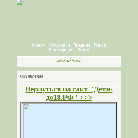
Форум
Участники
Правила
Поиск
Регистрация
Войти
Активные темы
Объявление
Вернуться на сайт "Дети-
до18.РФ" >>>