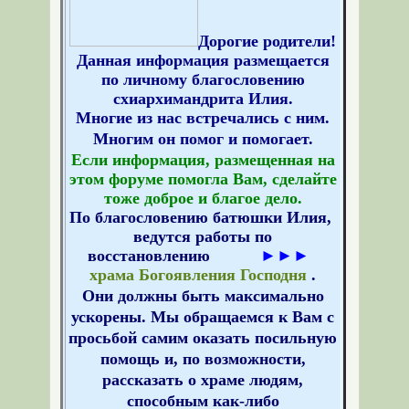
Дорогие родители!
Данная информация размещается
по личному благословению
схиархимандрита Илия.
Многие из нас встречались с ним.
Многим он помог и помогает.
Если информация, размещенная на
этом форуме помогла Вам, сделайте
тоже доброе и благое дело.
По благословению батюшки Илия,
ведутся работы по
восстановлению
►►►
храма Богоявления Господня
.
Они
должны быть максимально
ускорены. Мы обращаемся к Вам с
просьбой самим оказать посильную
помощь и, по возможности,
рассказать о храме людям,
способным как-либо