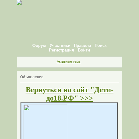
Форум
Участники
Правила
Поиск
Регистрация
Войти
Активные темы
Объявление
Вернуться на сайт "Дети-
до18.РФ" >>>