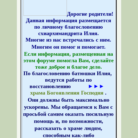
Дорогие родители!
Данная информация размещается
по личному благословению
схиархимандрита Илия.
Многие из нас встречались с ним.
Многим он помог и помогает.
Если информация, размещенная на
этом форуме помогла Вам, сделайте
тоже доброе и благое дело.
По благословению батюшки Илия,
ведутся работы по
восстановлению
►►►
храма Богоявления Господня
.
Они
должны быть максимально
ускорены. Мы обращаемся к Вам с
просьбой самим оказать посильную
помощь и, по возможности,
рассказать о храме людям,
способным как-либо